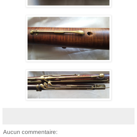
Aucun commentaire: