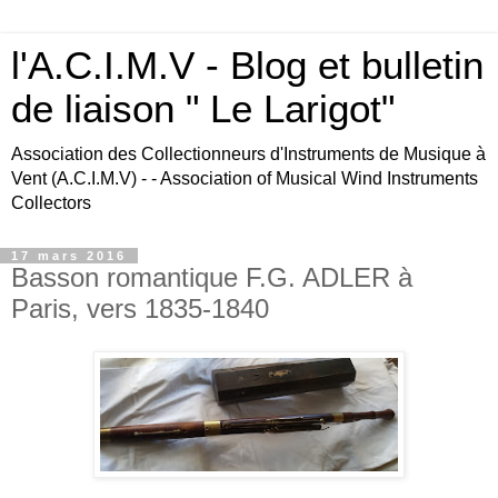
l'A.C.I.M.V - Blog et bulletin
de liaison " Le Larigot"
Association des Collectionneurs d'Instruments de Musique à
Vent (A.C.I.M.V) - - Association of Musical Wind Instruments
Collectors
17 mars 2016
Basson romantique F.G. ADLER à
Paris, vers 1835-1840